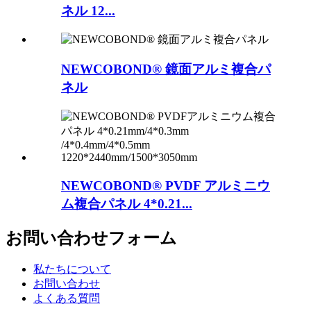
ネル 12...
NEWCOBOND® 鏡面アルミ複合パ
ネル
NEWCOBOND® PVDF アルミニウ
ム複合パネル 4*0.21...
お問い合わせフォーム
私たちについて
お問い合わせ
よくある質問