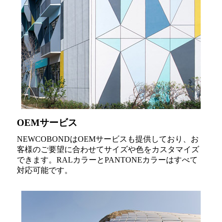
OEMサービス
NEWCOBONDはOEMサービスも提供しており、お
客様のご要望に合わせてサイズや色をカスタマイズ
できます。RALカラーとPANTONEカラーはすべて
対応可能です。