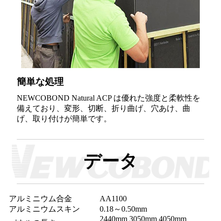
簡単な処理
NEWCOBOND Natural ACP は優れた強度と柔軟性を
備えており、変形、切断、折り曲げ、穴あけ、曲
げ、取り付けが簡単です。
データ
アルミニウム合金
AA1100
アルミニウムスキン
0.18～0.50mm
2440mm 3050mm 4050mm