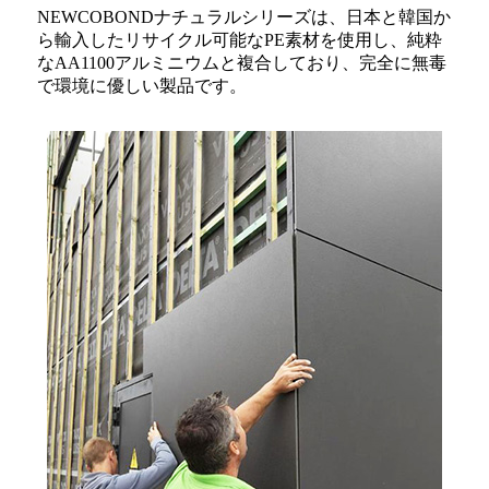
NEWCOBONDナチュラルシリーズは、日本と韓国か
ら輸入したリサイクル可能なPE素材を使用し、純粋
なAA1100アルミニウムと複合しており、完全に無毒
で環境に優しい製品です。