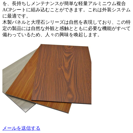
を、長持ちしメンテナンスが簡単な軽量アルミニウム複合
ACPシートに組み込むことができます。これは外装システム
に最適です。
木製パネルと大理石シリーズは自然を表現しており、この特
定の製品には自然な外観と感触とともに必要な機能がすべて
備わっているため、人々の興味を喚起します。
メールを送信する