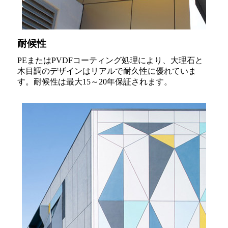
耐候性
PEまたはPVDFコーティング処理により、大理石と
木目調のデザインはリアルで耐久性に優れていま
す。耐候性は最大15～20年保証されます。