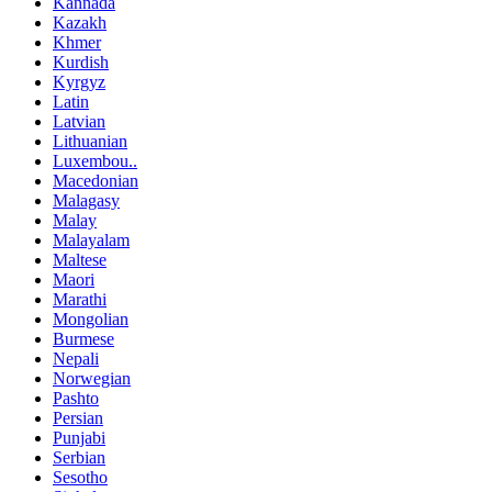
Kannada
Kazakh
Khmer
Kurdish
Kyrgyz
Latin
Latvian
Lithuanian
Luxembou..
Macedonian
Malagasy
Malay
Malayalam
Maltese
Maori
Marathi
Mongolian
Burmese
Nepali
Norwegian
Pashto
Persian
Punjabi
Serbian
Sesotho