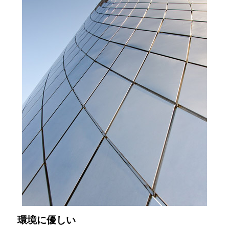
環境に優しい