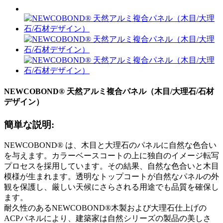
NEWCOBOND® 天然アルミ複合パネル（木目/大理石/石材
デザイン）
簡単な説明:
NEWCOBOND® は、木目と大理石のパネルに自然な色合い
を与えます。カラーベースコートの上に独自のイメージ転写
プロセスを採用しています。その結果、自然な色合いと木目
模様が生まれます。透明なトップコートが自然なパネルの外
観を保護し、厳しい天候にさらされる用途でも品質を確保し
ます。
耐久性のあるNEWCOBOND®木製および大理石仕上げの
ACPパネルにより、建築家は自然シリーズの製品の美しさ