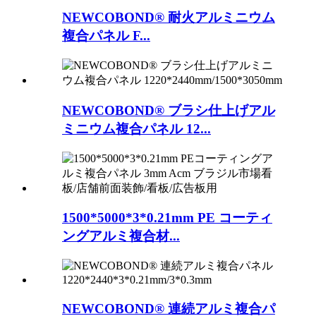
NEWCOBOND® 耐火アルミニウム
複合パネル F...
NEWCOBOND® ブラシ仕上げアル
ミニウム複合パネル 12...
1500*5000*3*0.21mm PE コーティ
ングアルミ複合材...
NEWCOBOND® 連続アルミ複合パ