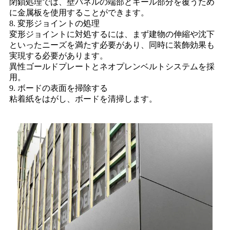
閉鎖処理では、壁パネルの端部とキール部分を覆うため
に金属板を使用することができます。
8. 変形ジョイントの処理
変形ジョイントに対処するには、まず建物の伸縮や沈下
といったニーズを満たす必要があり、同時に装飾効果も
実現する必要があります。
異性ゴールドプレートとネオプレンベルトシステムを採
用。
9. ボードの表面を掃除する
粘着紙をはがし、ボードを清掃します。