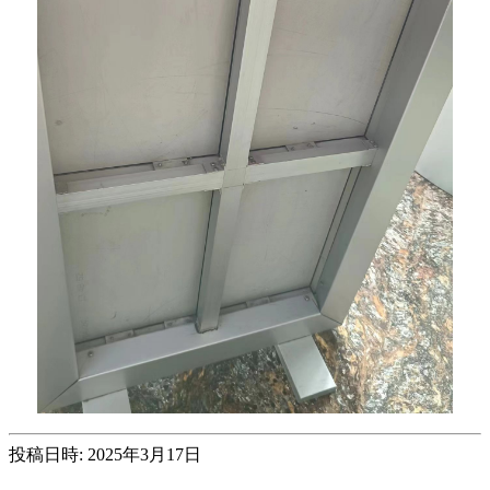
投稿日時: 2025年3月17日