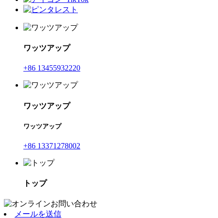
ワッツアップ
+86 13455932220
ワッツアップ
ワッツアップ
+86 13371278002
トップ
メールを送信