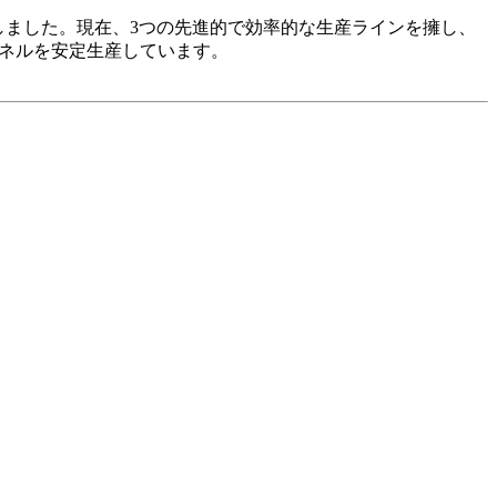
ドしました。現在、3つの先進的で効率的な生産ラインを擁し、
パネルを安定生産しています。